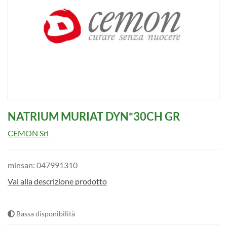
NATRIUM MURIAT DYN*30CH GR
CEMON Srl
minsan: 047991310
Vai alla descrizione prodotto
Bassa disponibilità