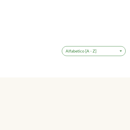
Alfabetico [A - Z]