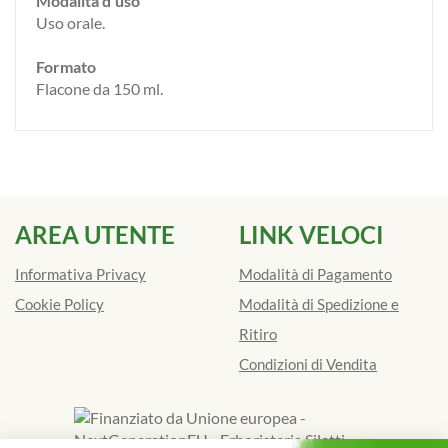
Modalità d'uso
Uso orale.
Formato
Flacone da 150 ml.
AREA UTENTE
LINK VELOCI
Informativa Privacy
Modalità di Pagamento
Cookie Policy
Modalità di Spedizione e
Ritiro
Condizioni di Vendita