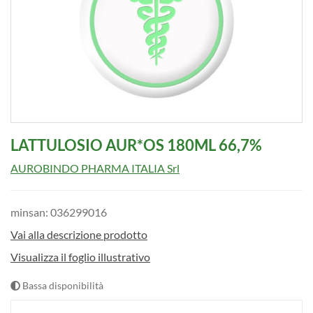
LATTULOSIO AUR*OS 180ML 66,7%
AUROBINDO PHARMA ITALIA Srl
minsan: 036299016
Vai alla descrizione prodotto
Visualizza il foglio illustrativo
Bassa disponibilità