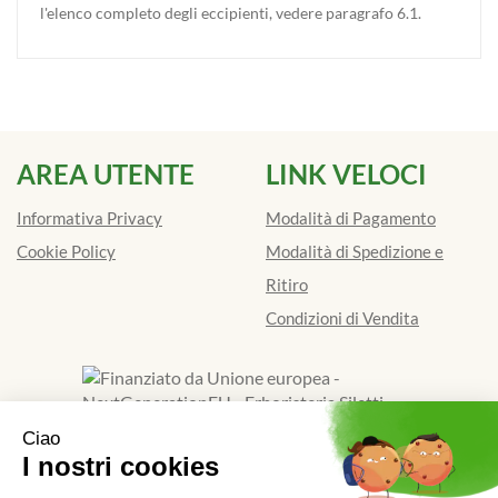
l'elenco completo degli eccipienti, vedere paragrafo 6.1.
AREA UTENTE
LINK VELOCI
Informativa Privacy
Modalità di Pagamento
Cookie Policy
Modalità di Spedizione e
Ritiro
Condizioni di Vendita
Finanziato dall'Unione europea - Next Generation EU