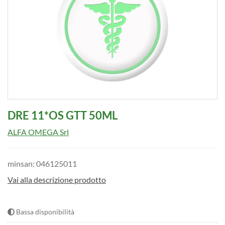
DRE 11*OS GTT 50ML
ALFA OMEGA Srl
minsan: 046125011
Vai alla descrizione prodotto
Bassa disponibilità